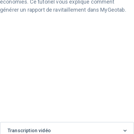
économies. Ce tutoriel vous explique comment
générer un rapport de ravitaillement dans MyGeotab.
Transcription vidéo