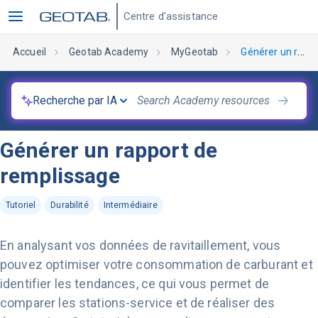
Centre d'assistance
Accueil
Geotab Academy
MyGeotab
Générer un rapport de remplissage
Recherche par IA
Générer un rapport de
remplissage
Tutoriel
Durabilité
Intermédiaire
En analysant vos données de ravitaillement, vous
pouvez optimiser votre consommation de carburant et
identifier les tendances, ce qui vous permet de
comparer les stations-service et de réaliser des