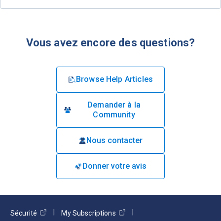
Vous avez encore des questions?
Browse Help Articles
Demander à la
Community
Nous contacter
Donner votre avis
Sécurité
My Subscriptions