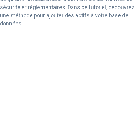
sécurité et réglementaires. Dans ce tutoriel, découvrez
une méthode pour ajouter des actifs à votre base de
données.