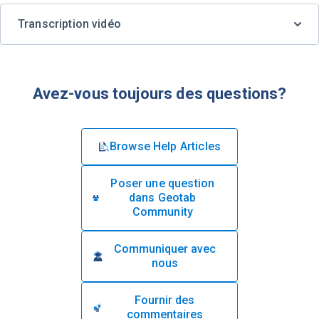
Transcription vidéo
Avez-vous toujours des questions?
Browse Help Articles
Poser une question
dans Geotab
Community
Communiquer avec
nous
Fournir des
commentaires