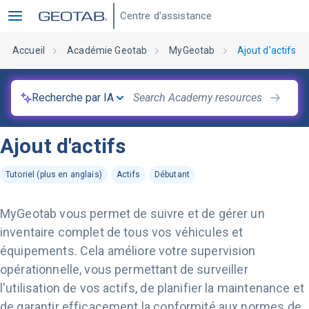
Centre d'assistance
Accueil
Académie Geotab
MyGeotab
Ajout d'actifs
Recherche par IA
Ajout d'actifs
Tutoriel (plus en anglais)
Actifs
Débutant
MyGeotab vous permet de suivre et de gérer un
inventaire complet de tous vos véhicules et
équipements. Cela améliore votre supervision
opérationnelle, vous permettant de surveiller
l'utilisation de vos actifs, de planifier la maintenance et
de garantir efficacement la conformité aux normes de