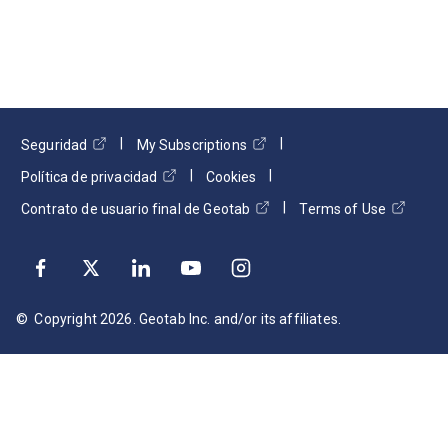
Seguridad
My Subscriptions
Política de privacidad
Cookies
Contrato de usuario final de Geotab
Terms of Use
© Copyright
2026
. Geotab Inc. and/or its affiliates.