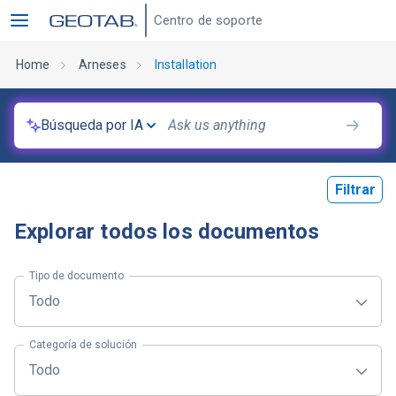
Centro de soporte
Home
Arneses
Installation
Búsqueda por IA
Filtrar
Explorar todos los documentos
Tipo de documento
Todo
Categoría de solución
Todo