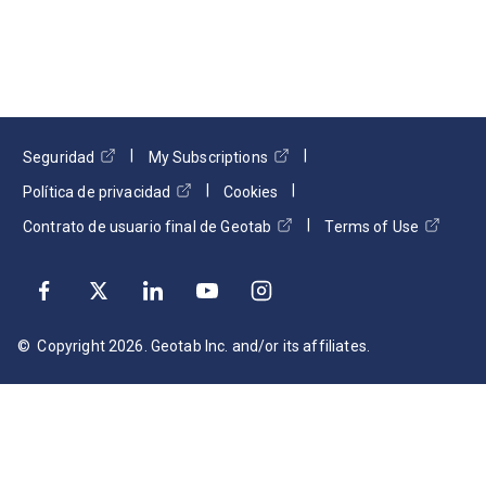
Seguridad
My Subscriptions
Política de privacidad
Cookies
Contrato de usuario final de Geotab
Terms of Use
© Copyright
2026
. Geotab Inc. and/or its affiliates.