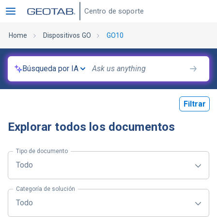
Centro de soporte
Home
Dispositivos GO
GO10
Búsqueda por IA
Filtrar
Explorar todos los documentos
Tipo de documento
Todo
Categoría de solución
Todo